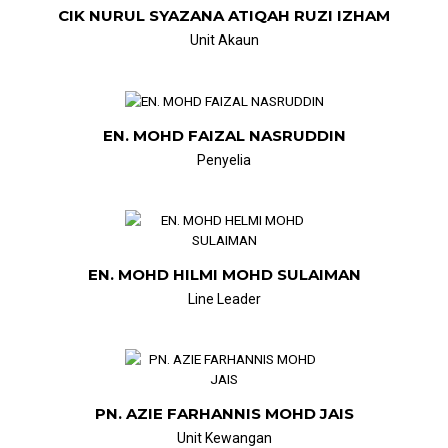
CIK NURUL SYAZANA ATIQAH RUZI IZHAM
Unit Akaun
EN. MOHD FAIZAL NASRUDDIN
Penyelia
EN. MOHD HILMI MOHD SULAIMAN
Line Leader
PN. AZIE FARHANNIS MOHD JAIS
Unit Kewangan