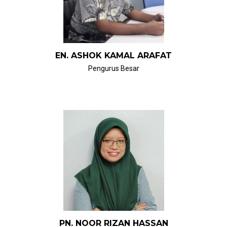
EN. ASHOK KAMAL ARAFAT
Pengurus Besar
PN. NOOR RIZAN HASSAN