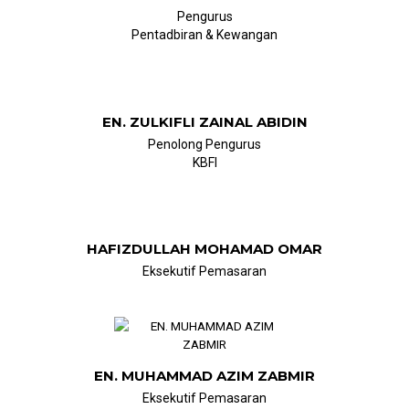
Pengurus
Pentadbiran & Kewangan
EN. ZULKIFLI ZAINAL ABIDIN
Penolong Pengurus
KBFI
HAFIZDULLAH MOHAMAD OMAR
Eksekutif Pemasaran
EN. MUHAMMAD AZIM ZABMIR
Eksekutif Pemasaran