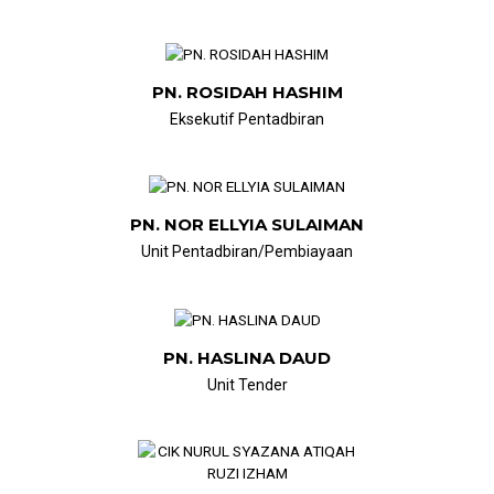
PN. ROSIDAH HASHIM
Eksekutif Pentadbiran
PN. NOR ELLYIA SULAIMAN
Unit Pentadbiran/Pembiayaan
PN. HASLINA DAUD
Unit Tender